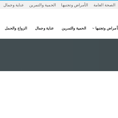
الصحة العامة
الأمراض وتجنبها
الحمية والتمرين
عناية وجمال
أمراض وتجنبها
الحمية والتمرين
عناية وجمال
الزواج والحمل