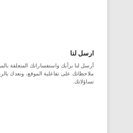
ارسل لنا
أرسل لنا برأيك واستفساراتك المتعلقة بال
ملاحظاتك على تفاعلية الموقع، ونعدك بالرد
تساؤلاتك.