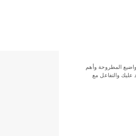
مواضيع المطروحة وأهم
 عليك والتفاعل مع