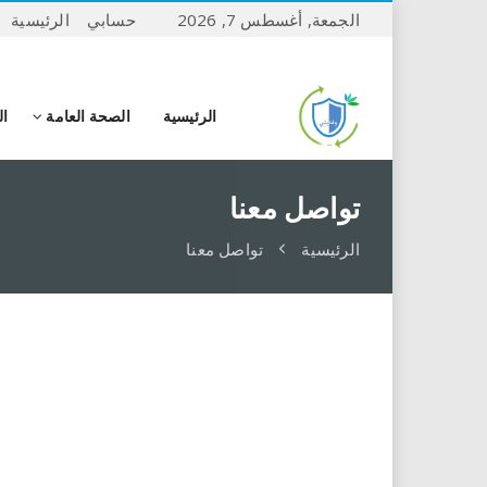
الجمعة, أغسطس 7, 2026
حسابي
الرئيسية
الرئيسية
الصحة العامة
ال
تواصل معنا
الرئيسية
تواصل معنا