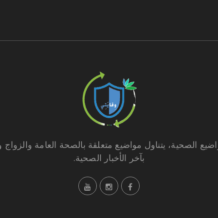
ضيع الصحية، يتناول مواضيع متعلقة بالصحة العامة والزواج 
بآخر الأخبار الصحية.