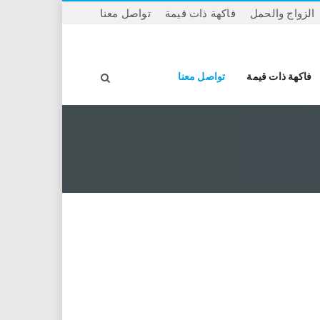
الزواج والحمل
فاكهة ذات قيمة
تواصل معنا
ا
فاكهة ذات قيمة
تواصل معنا
ل
ب
ح
ث