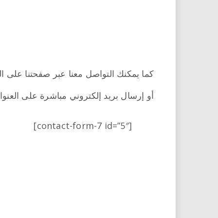
كما يمكنك التواصل معنا عبر صفحتنا على 
أو إرسال بريد إلكتروني مباشرة على العنو
[contact-form-7 id=”5″]