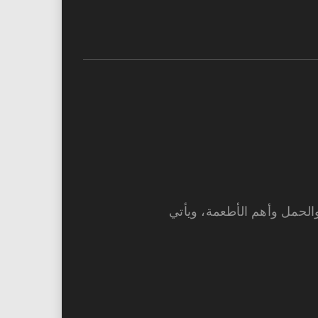
والحمل وأهم الأطعمة، ويأتي