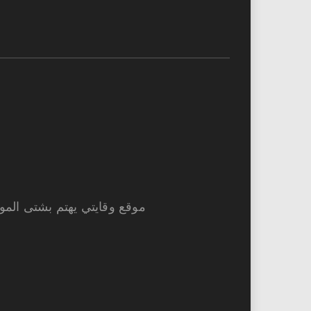
موقع وقايتي يهتم بشتى الموا