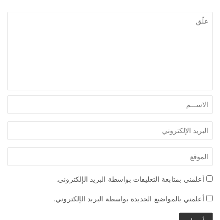
أعلمني بمتابعة التعليقات بواسطة البريد الإلكتروني.
أعلمني بالمواضيع الجديدة بواسطة البريد الإلكتروني.