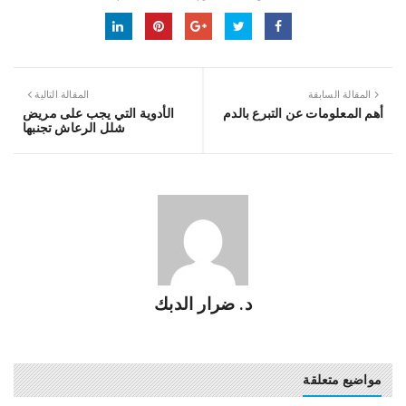
المقالة السابقة
المقالة التالية
أهم المعلومات عن التبرع بالدم
الأدوية التي يجب على مريض
شلل الرعاش تجنبها
د. ضرار الدبك
مواضيع متعلقة