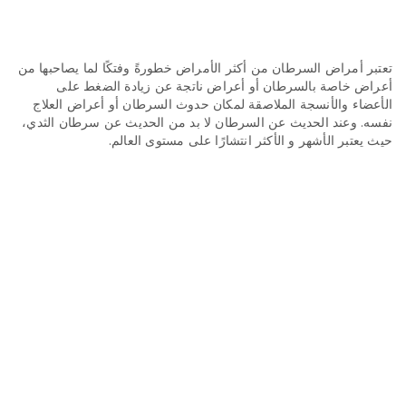
n
تعتبر أمراض السرطان من أكثر الأمراض خطورةً وفتكًا لما يصاحبها من
أعراض خاصة بالسرطان أو أعراض ناتجة عن زيادة الضغط على
الأعضاء والأنسجة الملاصقة لمكان حدوث السرطان أو أعراض العلاج
نفسه. وعند الحديث عن السرطان لا بد من الحديث عن سرطان الثدي،
حيث يعتبر الأشهر و الأكثر انتشارًا على مستوى العالم.