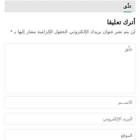
علّق
أترك تعليقا
لن يتم نشر عنوان بريدك الإلكتروني.
الحقول الإلزامية مشار إليها بـ
*