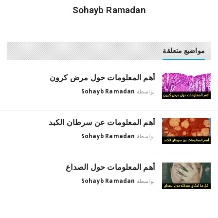
Sohayb Ramadan
مواضيع متعلقة
أهم المعلومات حول مرض كرون
بواسطة
Sohayb Ramadan
أهم المعلومات عن سرطان الكبد
بواسطة
Sohayb Ramadan
أهم المعلومات حول الصداع
بواسطة
Sohayb Ramadan