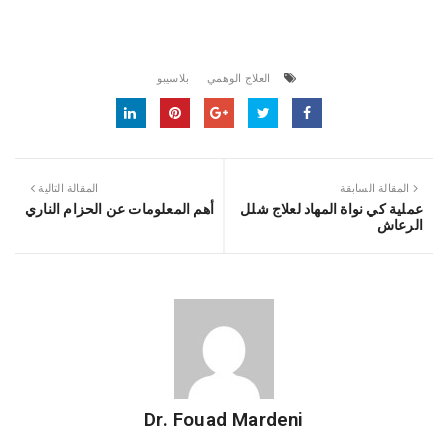
العلاج الوهمي
بلاسيبو
المقالة السابقة
المقالة التالية
عملية كي نواة المهاد لعلاج شلل
أهم المعلومات عن الحزام الناري
الرعاش
Dr. Fouad Mardeni