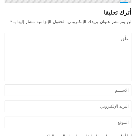
أترك تعليقا
لن يتم نشر عنوان بريدك الإلكتروني.
الحقول الإلزامية مشار إليها بـ
*