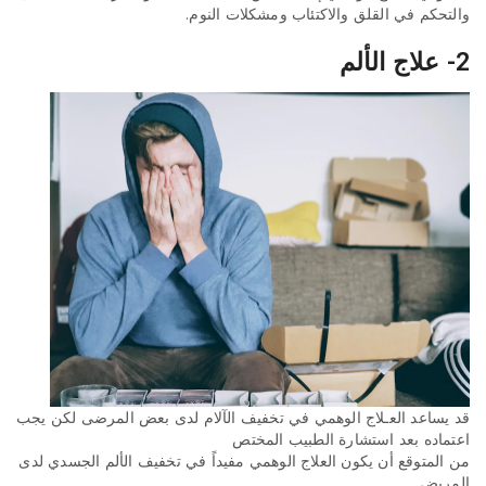
والتحكم في القلق والاكتئاب ومشكلات النوم.
2- علاج الألم
قد يساعد العـلاج الوهمي في تخفيف الآلام لدى بعض المرضى لكن يجب
اعتماده بعد استشارة الطبيب المختص
من المتوقع أن يكون العلاج الوهمي مفيداً في تخفيف الألم الجسدي لدى
المريض.