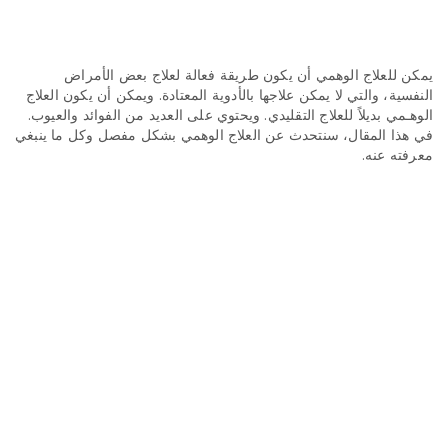
n
يمكن للعلاج الوهمي أن يكون طريقة فعالة لعلاج بعض الأمراض
النفسية، والتي لا يمكن علاجها بالأدوية المعتادة. ويمكن أن يكون العلاج
الوهـمي بديلاً للعلاج التقليدي. ويحتوي على العديد من الفوائد والعيوب.
في هذا المقال، سنتحدث عن العلاج الوهمي بشكل مفصل وكل ما ينبغي
معرفته عنه.