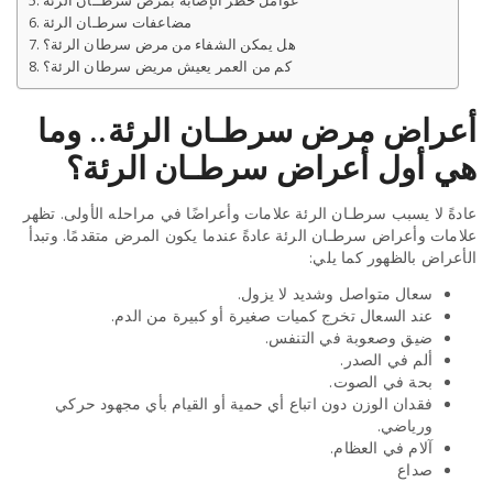
مضاعفات سرطـان الرئة
هل يمكن الشفاء من مرض سرطان الرئة؟
كم من العمر يعيش مريض سرطان الرئة؟
أعراض مرض سرطـان الرئة.. وما
هي أول أعراض سرطـان الرئة؟
عادةً لا يسبب سرطـان الرئة علامات وأعراضًا في مراحله الأولى. تظهر
علامات وأعراض سرطـان الرئة عادةً عندما يكون المرض متقدمًا. وتبدأ
الأعراض بالظهور كما يلي:
سعال متواصل وشديد لا يزول.
عند السعال تخرج كميات صغيرة أو كبيرة من الدم.
ضيق وصعوبة في التنفس.
ألم في الصدر.
بحة في الصوت.
فقدان الوزن دون اتباع أي حمية أو القيام بأي مجهود حركي
ورياضي.
آلام في العظام.
صداع