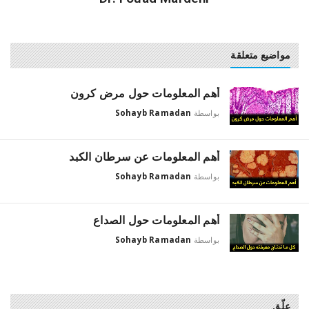
مواضيع متعلقة
أهم المعلومات حول مرض كرون
بواسطة
Sohayb Ramadan
أهم المعلومات عن سرطان الكبد
بواسطة
Sohayb Ramadan
أهم المعلومات حول الصداع
بواسطة
Sohayb Ramadan
علّق