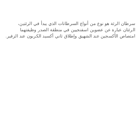
n
سرطان الرئة هو نوع من أنواع السرطانات الذي يبدأ في الرئتين،
الرئتان عبارة عن عضوين اسفنجيين في منطقة الصدر وظيفتهما
امتصاص الأكسجين عند الشهيق وإطلاق ثاني أكسيد الكربون عند الزفير.