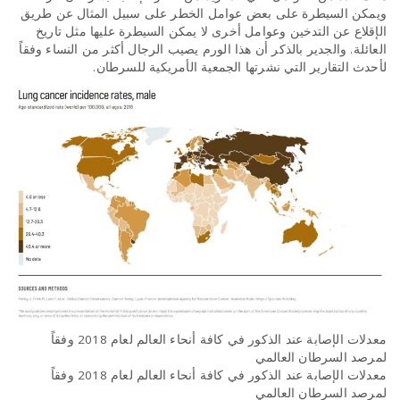
ويمكن السيطرة على بعض عوامل الخطر على سبيل المثال عن طريق
الإقلاع عن التدخين وعوامل أخرى لا يمكن السيطرة عليها مثل تاريخ
العائلة. والجدير بالذكر أن هذا الورم يصيب الرجال أكثر من النساء وفقاً
لأحدث التقارير التي نشرتها الجمعية الأمريكية للسرطان.
معدلات الإصابة عند الذكور في كافة أنحاء العالم لعام 2018 وفقاً
لمرصد السرطان العالمي
معدلات الإصابة عند الذكور في كافة أنحاء العالم لعام 2018 وفقاً
لمرصد السرطان العالمي