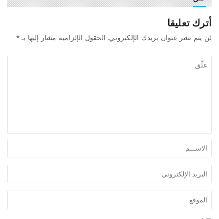
أترك تعليقا
لن يتم نشر عنوان بريدك الإلكتروني.
الحقول الإلزامية مشار إليها بـ
*