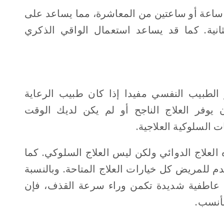
 ساعة أو ساعتين من المعاشرة، مما يساعد على
انية. كما قد يساعد استعمال الواقي الذكري
لطبيب النفسي مفيدا إذا كان طبيب الرعاية
أن يوفر العلاج الناجح أو لم يكن لديك الوقت
ت السلوكية العلاجية.
 العلاج الدوائي ولكن ليس العلاج السلوكي. كما
دم للمريض كل خيارات العلاج المتاحة. وبالنسبة
 عاطفية شديدة تكمن وراء سرعة القذف، فإن
لأنسب.