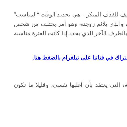
يف للقذف المبكر – هي تحديد الوقت “المناسب”
 والذي يلائم زوجته، وهو أمر يختلف من شخص
الطرف الآخر الذي يحدد إذا كانت الفترة مناسبة
تراك في قناتنا على تيلغرام بالضغط هنا.
التي يعتقد بأن أغلبها نفسي، وقليلا ما تكون