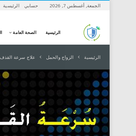
الجمعة, أغسطس 7, 2026
حسابي
الرئيسية
الرئيسية
الصحة العامة
ال
الرئيسية
الزواج والحمل
علاج سرعة القذف