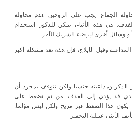
لة الجماع، يجب على الزوجين عدم محاولة
قذف. في هذه الأثناء، يمكن للذكور استخدام
و وسائل أخرى لإرضاء الشريك الآخر.
لمداعبة وقبل الإيلاج، فإن هذه تعد مشكلة أكبر
يز الذكر ومداعبته جنسيا ولكن تتوقف بمجرد أن
الذي قد يؤدي إلى القذف. من ثم تضغط على
يكون هذا الضغط غير مريح ولكن ليس مؤلما.
ف الأنثى عملية التحفيز.