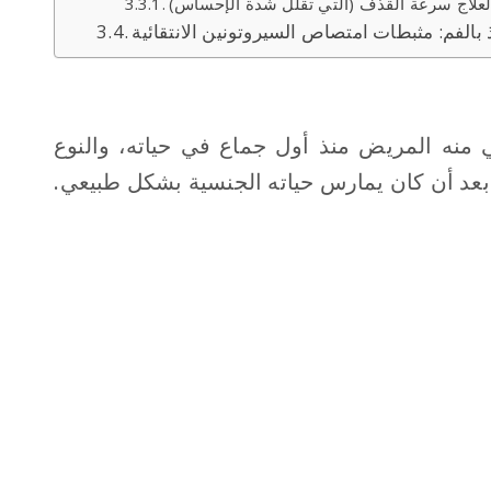
لعلاج سرعة القذف (التي تقلل شدة الإحساس)
 منه المريض منذ أول جماع في حياته، والنوع
 بعد أن كان يمارس حياته الجنسية بشكل طبيعي.