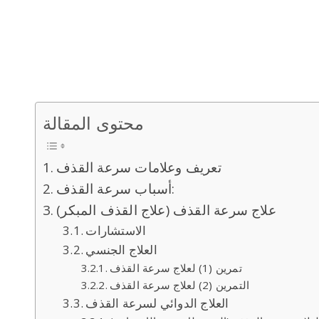
محتوى المقالة
تعريف وعلامات سرعة القذف
أسباب سرعة القذف:
علاج سرعة القذف (علاج القذف المبكر)
الاستشارات
العلاج الجنسي
تمرين (1) لعلاج سرعة القذف
التمرين (2) لعلاج سرعة القذف
العلاج الدوائي لسرعة القذف