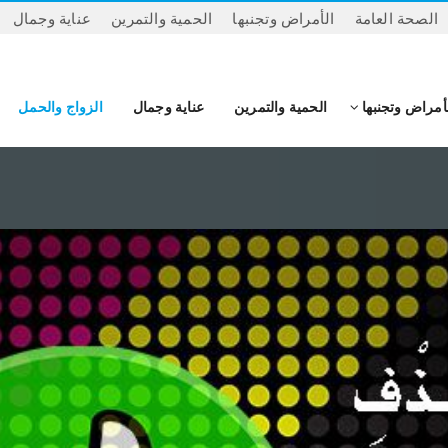
الصحة العامة
الأمراض وتجنبها
الحمية والتمرين
عناية وجمال
أمراض وتجنبها
الحمية والتمرين
عناية وجمال
الزواج والحمل