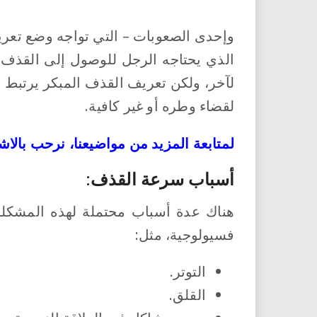
وإحدى الصعوبات – التي تواجه وضع تعر
الذي يحتاجه الرجل للوصول إلى القذف،
لآخر، ولكن تعريف القذف المبكر يرتبط ب
لقضاء وطره أو غير كافية.
لمتابعة المزيد من مواضيعنا، نرحب بالاش
أسباب سرعة القذف:
هناك عدة أسباب محتملة لهذه المشكلة، 
فسيولوجية، مثل:
التوتر.
القلق.