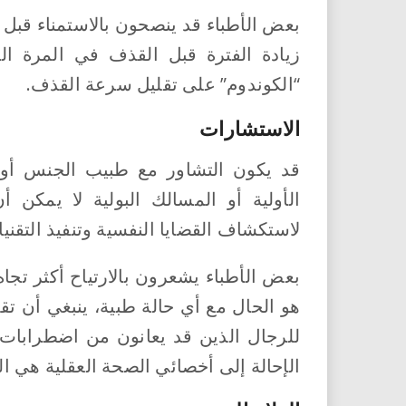
بعض الأطباء قد ينصحون بالاستمناء قبل
زيادة الفترة قبل القذف في المرة الث
“الكوندوم” على تقليل سرعة القذف.
الاستشارات
قد يكون التشاور مع طبيب الجنس أو ا
الأولية أو المسالك البولية لا يمكن 
لاستكشاف القضايا النفسية وتنفيذ التقنيا
بعض الأطباء يشعرون بالارتياح أكثر تجاه
هو الحال مع أي حالة طبية، ينبغي أن تق
للرجال الذين قد يعانون من اضطرابات
الإحالة إلى أخصائي الصحة العقلية هي ا