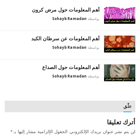
أهم المعلومات حول مرض كرون
بواسطة
Sohayb Ramadan
أهم المعلومات عن سرطان الكبد
بواسطة
Sohayb Ramadan
أهم المعلومات حول الصداع
بواسطة
Sohayb Ramadan
علّق
أترك تعليقا
لن يتم نشر عنوان بريدك الإلكتروني.
الحقول الإلزامية مشار إليها بـ
*