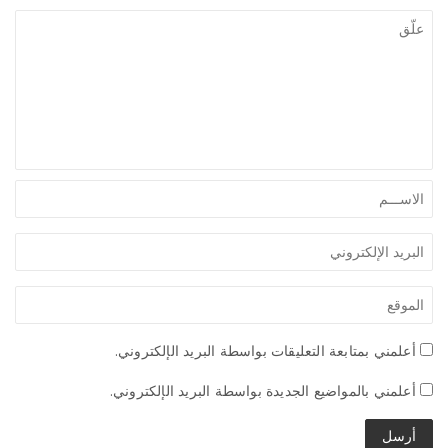
أعلمني بمتابعة التعليقات بواسطة البريد الإلكتروني.
أعلمني بالمواضيع الجديدة بواسطة البريد الإلكتروني.