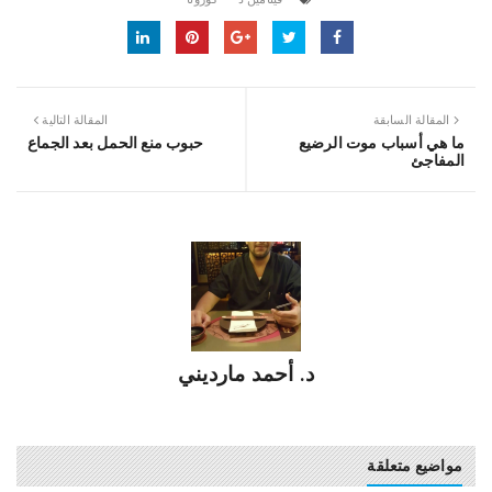
المقالة السابقة
المقالة التالية
ما هي أسباب موت الرضيع
حبوب منع الحمل بعد الجماع
المفاجئ
د. أحمد مارديني
مواضيع متعلقة